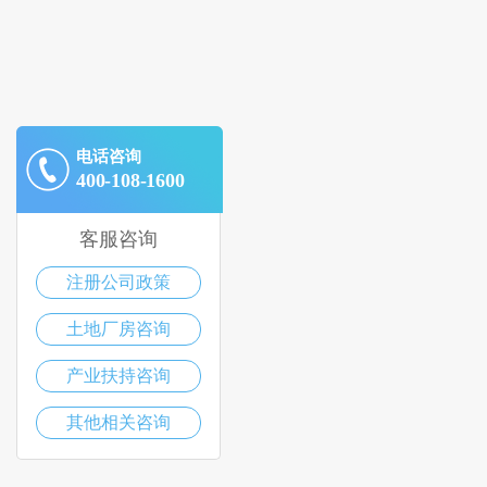
电话咨询
400-108-1600
客服咨询
注册公司政策
土地厂房咨询
产业扶持咨询
其他相关咨询